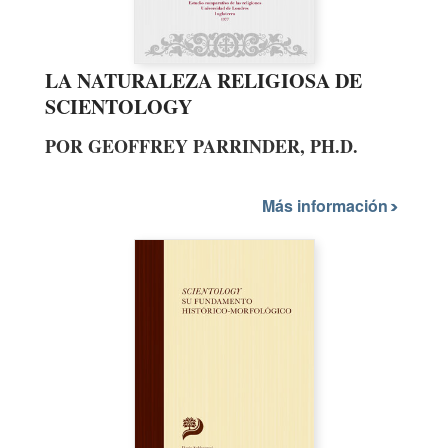
LA NATURALEZA RELIGIOSA DE
SCIENTOLOGY
POR GEOFFREY PARRINDER, PH.D.
Más información