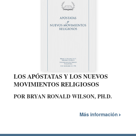
LOS APÓSTATAS Y LOS NUEVOS
MOVIMIENTOS RELIGIOSOS
POR BRYAN RONALD WILSON, PH.D.
Más información