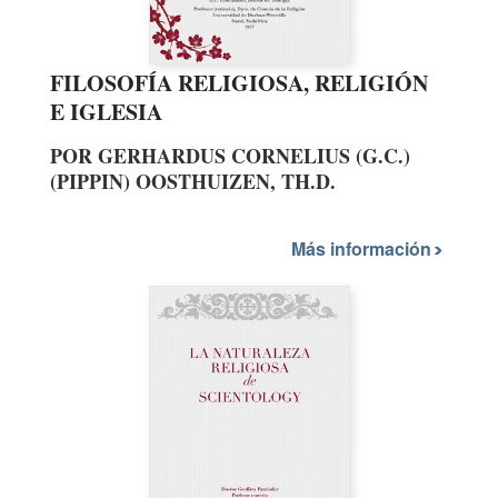
FILOSOFÍA RELIGIOSA, RELIGIÓN
E IGLESIA
POR GERHARDUS CORNELIUS (G.C.)
(PIPPIN) OOSTHUIZEN, TH.D.
Más información