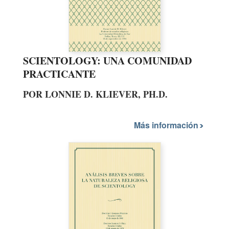
SCIENTOLOGY: UNA COMUNIDAD
PRACTICANTE
POR LONNIE D. KLIEVER, PH.D.
Más información