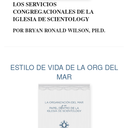
LOS SERVICIOS
CONGREGACIONALES DE LA
IGLESIA DE SCIENTOLOGY
POR BRYAN RONALD WILSON, PH.D.
ESTILO DE VIDA DE LA ORG DEL
MAR