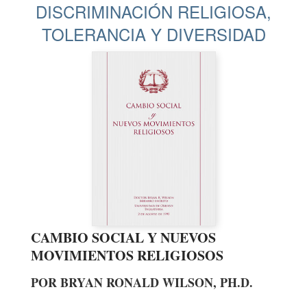
DISCRIMINACIÓN RELIGIOSA,
TOLERANCIA Y DIVERSIDAD
CAMBIO SOCIAL Y NUEVOS
MOVIMIENTOS RELIGIOSOS
POR BRYAN RONALD WILSON, PH.D.