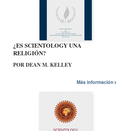
¿ES SCIENTOLOGY UNA
RELIGIÓN?
POR DEAN M. KELLEY
Más información