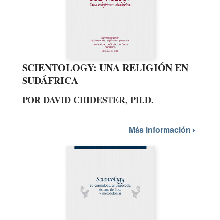
SCIENTOLOGY: UNA RELIGIÓN EN
SUDÁFRICA
POR DAVID CHIDESTER, PH.D.
Más información