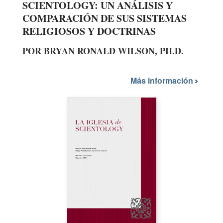
SCIENTOLOGY: UN ANÁLISIS Y
COMPARACIÓN DE SUS SISTEMAS
RELIGIOSOS Y DOCTRINAS
POR BRYAN RONALD WILSON, PH.D.
Más información