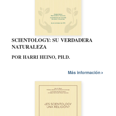
SCIENTOLOGY: SU VERDADERA
NATURALEZA
POR HARRI HEINO, PH.D.
Más información