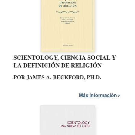
SCIENTOLOGY, CIENCIA SOCIAL Y
LA DEFINICIÓN DE RELIGIÓN
POR JAMES A. BECKFORD, PH.D.
Más información