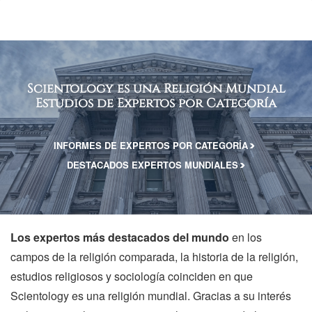
Scientology es una Religión Mundial
Estudios de Expertos por Categoría
INFORMES DE EXPERTOS POR CATEGORÍA
DESTACADOS EXPERTOS MUNDIALES
Los expertos más destacados del mundo
en los
campos de la religión comparada, la historia de la religión,
estudios religiosos y sociología coinciden en que
Scientology es una religión mundial. Gracias a su interés