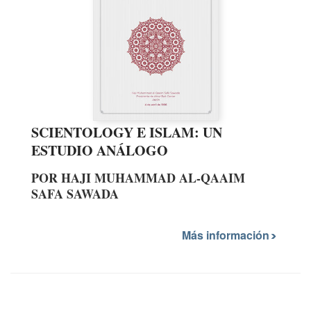
SCIENTOLOGY E ISLAM: UN
ESTUDIO ANÁLOGO
POR HAJI MUHAMMAD AL-QAAIM
SAFA SAWADA
Más información