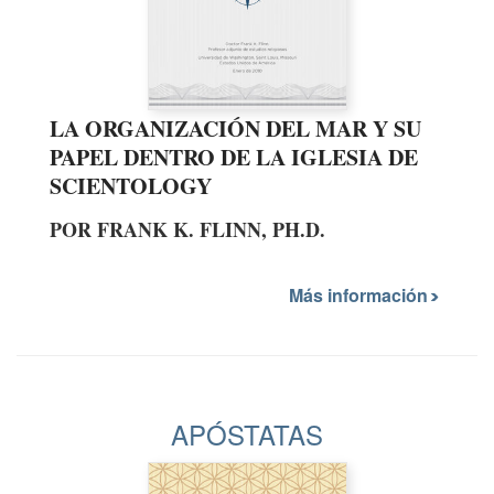
LA ORGANIZACIÓN DEL MAR Y SU
PAPEL DENTRO DE LA IGLESIA DE
SCIENTOLOGY
POR FRANK K. FLINN, PH.D.
Más información
APÓSTATAS