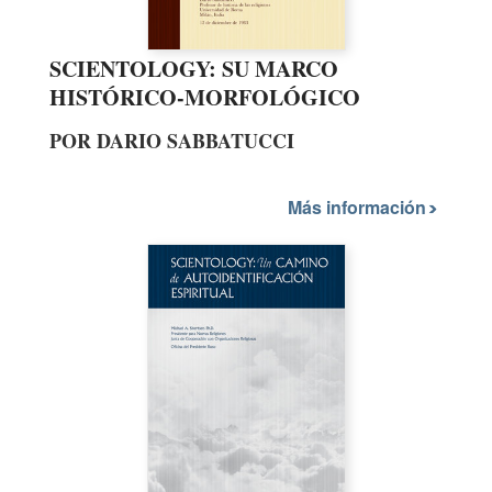
SCIENTOLOGY: SU MARCO
HISTÓRICO-MORFOLÓGICO
POR DARIO SABBATUCCI
Más información