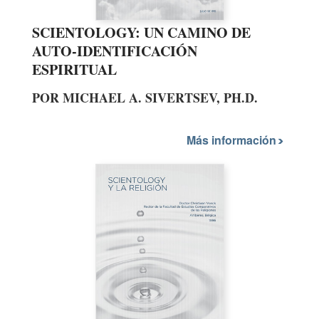
SCIENTOLOGY: UN CAMINO DE
AUTO-IDENTIFICACIÓN
ESPIRITUAL
POR MICHAEL A. SIVERTSEV, PH.D.
Más información