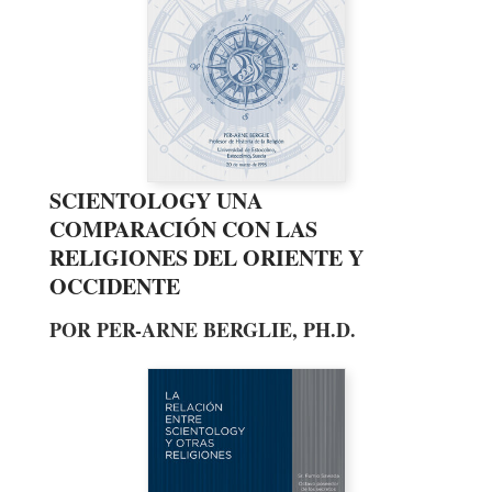
SCIENTOLOGY UNA
COMPARACIÓN CON LAS
RELIGIONES DEL ORIENTE Y
OCCIDENTE
POR PER-ARNE BERGLIE, PH.D.