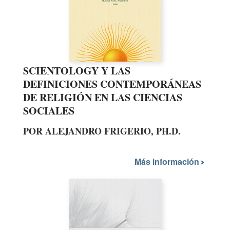
SCIENTOLOGY Y LAS
DEFINICIONES CONTEMPORÁNEAS
DE RELIGIÓN EN LAS CIENCIAS
SOCIALES
POR ALEJANDRO FRIGERIO, PH.D.
Más información