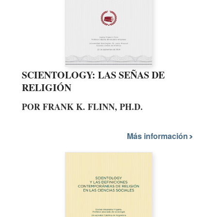
SCIENTOLOGY: LAS SEÑAS DE
RELIGIÓN
POR FRANK K. FLINN, PH.D.
Más información