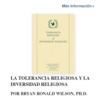
Más información
LA TOLERANCIA RELIGIOSA Y LA
DIVERSIDAD RELIGIOSA
POR BRYAN RONALD WILSON, PH.D.