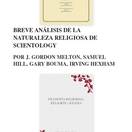
BREVE ANÁLISIS DE LA
NATURALEZA RELIGIOSA DE
SCIENTOLOGY
POR J. GORDON MELTON, SAMUEL
HILL, GARY BOUMA, IRVING HEXHAM