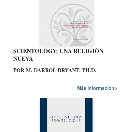
SCIENTOLOGY: UNA RELIGIÓN
NUEVA
POR M. DARROL BRYANT, PH.D.
Más información