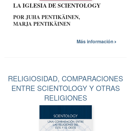
LA IGLESIA DE SCIENTOLOGY
POR JUHA PENTIKÄINEN,
MARJA PENTIKÄINEN
Más información
RELIGIOSIDAD, COMPARACIONES
ENTRE SCIENTOLOGY Y OTRAS
RELIGIONES