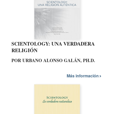
SCIENTOLOGY: UNA VERDADERA
RELIGIÓN
POR URBANO ALONSO GALÁN, PH.D.
Más información