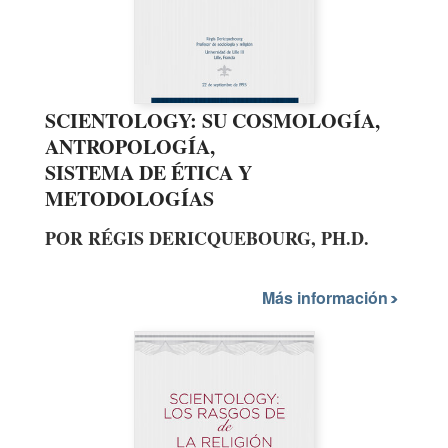
SCIENTOLOGY: SU COSMOLOGÍA,
ANTROPOLOGÍA,
SISTEMA DE ÉTICA
Y
METODOLOGÍAS
POR RÉGIS DERICQUEBOURG, PH.D.
Más información