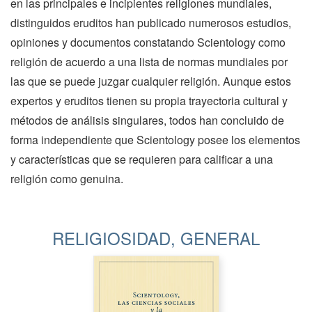
en las principales e incipientes religiones mundiales,
distinguidos eruditos han publicado numerosos estudios,
opiniones y documentos constatando Scientology como
religión de acuerdo a una lista de normas mundiales por
las que se puede juzgar cualquier religión. Aunque estos
expertos y eruditos tienen su propia trayectoria cultural y
métodos de análisis singulares, todos han concluido de
forma independiente que Scientology posee los elementos
y características que se requieren para calificar a una
religión como genuina.
RELIGIOSIDAD, GENERAL