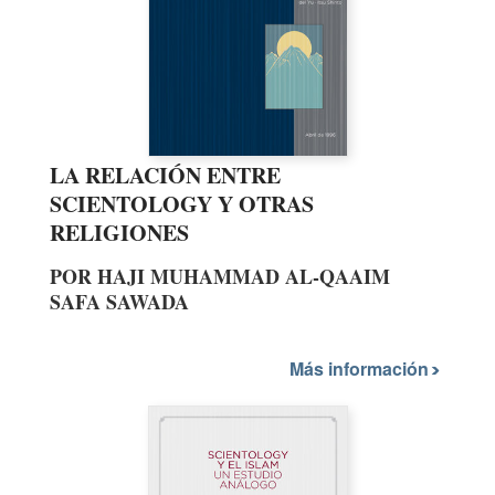
LA RELACIÓN ENTRE
SCIENTOLOGY Y OTRAS
RELIGIONES
POR HAJI MUHAMMAD AL-QAAIM
SAFA SAWADA
Más información