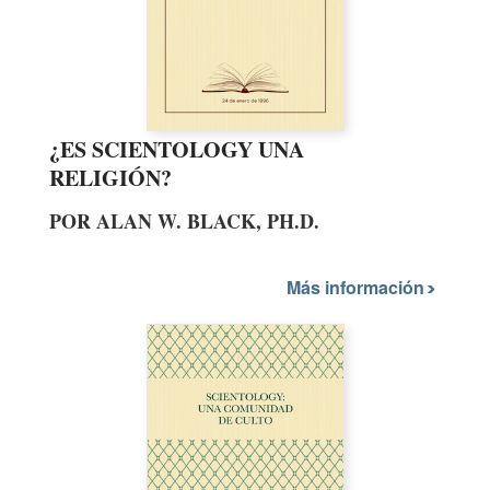
¿ES SCIENTOLOGY UNA
RELIGIÓN?
POR ALAN W. BLACK, PH.D.
Más información