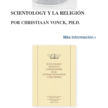
SCIENTOLOGY Y LA RELIGIÓN
POR CHRISTIAAN VONCK, PH.D.
Más información