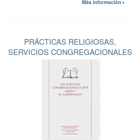
Más información
PRÁCTICAS RELIGIOSAS,
SERVICIOS CONGREGACIONALES