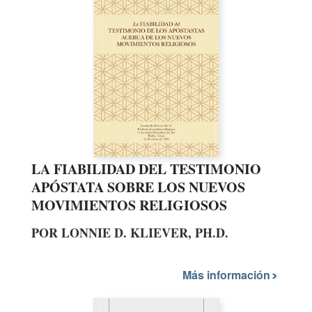
LA FIABILIDAD DEL TESTIMONIO
APÓSTATA SOBRE LOS NUEVOS
MOVIMIENTOS RELIGIOSOS
POR LONNIE D. KLIEVER, PH.D.
Más información