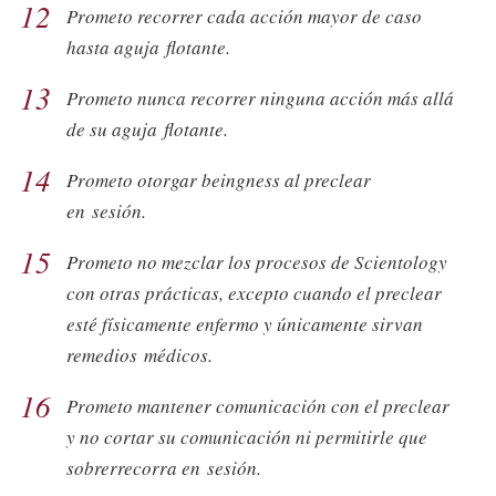
12
Prometo recorrer cada acción mayor de caso
hasta aguja flotante.
13
Prometo nunca recorrer ninguna acción más allá
de su aguja flotante.
14
Prometo otorgar beingness al preclear
en sesión.
15
Prometo no mezclar los procesos de Scientology
con otras prácticas, excepto cuando el preclear
esté físicamente enfermo y únicamente sirvan
remedios médicos.
16
Prometo mantener comunicación con el preclear
y no cortar su comunicación ni permitirle que
sobrerrecorra en sesión.