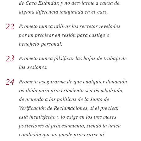
de Caso Estándar, y no desviarme a causa de
alguna diferencia imaginada en el caso.
22
Prometo nunca utilizar los secretos revelados
por un preclear en sesión para castigo o
beneficio personal.
23
Prometo nunca falsificar las hojas de trabajo de
las sesiones.
24
Prometo asegurarme de que cualquier donación
recibida para procesamiento sea reembolsada,
de acuerdo a las políticas de la Junta de
Verificación de Reclamaciones, si el preclear
está insatisfecho y lo exige en los tres meses
posteriores al procesamiento, siendo la única
condición que no puede procesarse ni