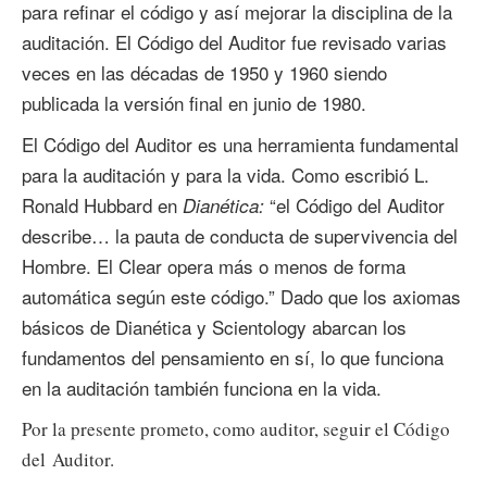
para refinar el código y así mejorar la disciplina de la
auditación. El Código del Auditor fue revisado varias
veces en las décadas de 1950 y 1960 siendo
publicada la versión final en junio de 1980.
El Código del Auditor es una herramienta fundamental
para la auditación y para la vida. Como escribió L.
Ronald Hubbard en
“el Código del Auditor
Dianética:
describe… la pauta de conducta de supervivencia del
Hombre. El Clear opera más o menos de forma
automática según este código.” Dado que los axiomas
básicos de Dianética y Scientology abarcan los
fundamentos del pensamiento en sí, lo que funciona
en la auditación también funciona en la vida.
Por la presente prometo, como auditor, seguir el Código
del Auditor.