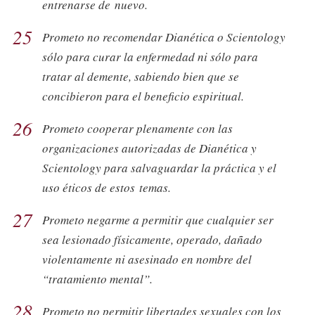
entrenarse de nuevo.
25
Prometo no recomendar Dianética o Scientology
sólo para curar la enfermedad ni sólo para
tratar al demente, sabiendo bien que se
concibieron para el beneficio espiritual.
26
Prometo cooperar plenamente con las
organizaciones autorizadas de Dianética y
Scientology para salvaguardar la práctica y el
uso éticos de estos temas.
27
Prometo negarme a permitir que cualquier ser
sea lesionado físicamente, operado, dañado
violentamente ni asesinado en nombre del
“tratamiento mental”.
28
Prometo no permitir libertades sexuales con los