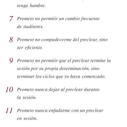
tenga hambre.
7
Prometo no permitir un cambio frecuente
de auditores.
8
Prometo no compadecerme del preclear, sino
ser eficiente.
9
Prometo no permitir que el preclear termine la
sesión por su propia determinación, sino
terminar los ciclos que yo haya comenzado.
10
Prometo nunca dejar al preclear durante
la sesión.
11
Prometo nunca enfadarme con un preclear
en sesión.