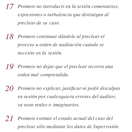
17
Prometo no introducir en la sesión comentarios,
expresiones o turbulencia que distraigan al
preclear de su caso.
18
Prometo continuar dándole al preclear el
proceso u orden de auditación cuando se
necesite en la sesión.
19
Prometo no dejar que el preclear recorra una
orden mal comprendida.
20
Prometo no explicar, justificar ni pedir disculpas
en sesión por cualesquiera errores del auditor,
ya sean reales o imaginarios.
21
Prometo estimar el estado actual del caso del
preclear sólo mediante los datos de Supervisión