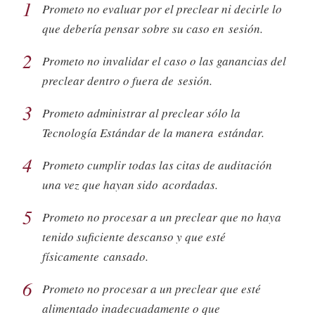
1
Prometo no evaluar por el preclear ni decirle lo
que debería pensar sobre su caso en sesión.
2
Prometo no invalidar el caso o las ganancias del
preclear dentro o fuera de sesión.
3
Prometo administrar al preclear sólo la
Tecnología Estándar de la manera estándar.
4
Prometo cumplir todas las citas de auditación
una vez que hayan sido acordadas.
5
Prometo no procesar a un preclear que no haya
tenido suficiente descanso y que esté
físicamente cansado.
6
Prometo no procesar a un preclear que esté
alimentado inadecuadamente o que