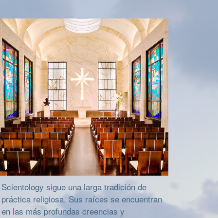
Scientology sigue una larga tradición de
práctica religiosa. Sus raíces se encuentran
en las más profundas creencias y