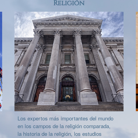
Religión
Los expertos más importantes del mundo
en los campos de la religión comparada,
la historia de la religión, los estudios