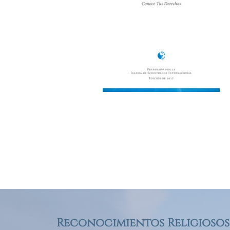
Reconocimientos Religiosos