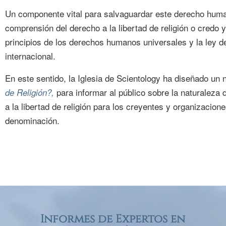
Un componente vital para salvaguardar este derecho huma
comprensión del derecho a la libertad de religión o credo y
principios de los derechos humanos universales y la ley
internacional.
En este sentido, la Iglesia de Scientology ha diseñado un 
para informar al público sobre la naturaleza 
de Religión?,
a la libertad de religión para los creyentes y organizacion
denominación.
Informes de Expertos en