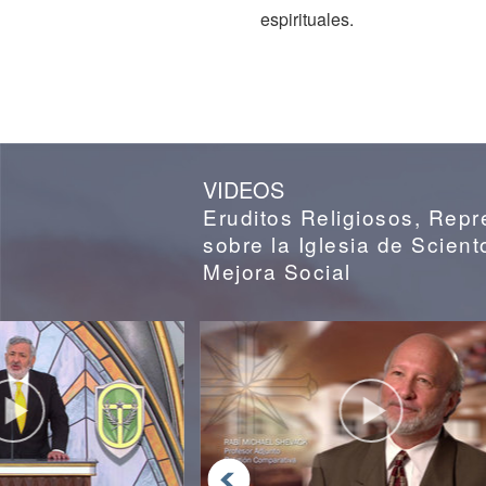
espirituales.
VIDEOS
Eruditos Religiosos, Rep
sobre la Iglesia de Scient
Mejora Social