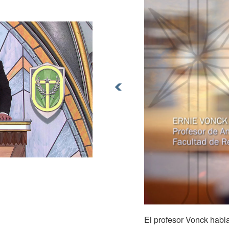
El profesor Vonck habl