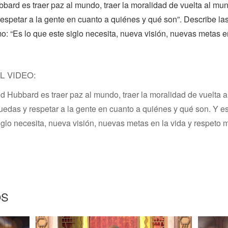
ard es traer paz al mundo, traer la moralidad de vuelta al mun
espetar a la gente en cuanto a quiénes y qué son”. Describe la
 “Es lo que este siglo necesita, nueva visión, nuevas metas en
L VIDEO:
 Hubbard es traer paz al mundo, traer la moralidad de vuelta a
edas y respetar a la gente en cuanto a quiénes y qué son. Y e
iglo necesita, nueva visión, nuevas metas en la vida y respeto 
OS