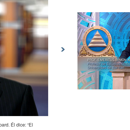
rd. Él dice: “El