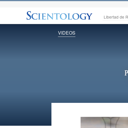
Libertad de R
VIDEOS