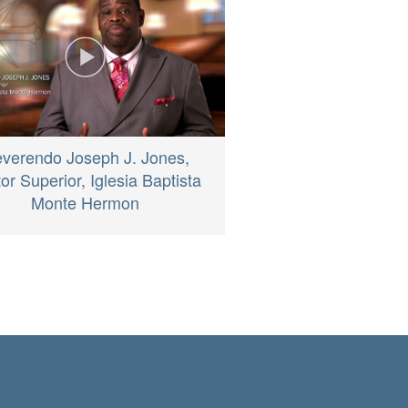
verendo Joseph J. Jones,
or Superior, Iglesia Baptista
Monte Hermon