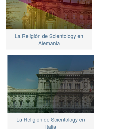
La Religión de Scientology en
Alemania
La Religión de Scientology en
Italia