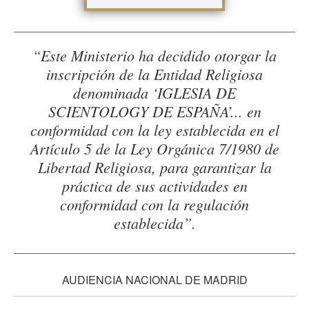
“Este Ministerio ha decidido otorgar la
inscripción de la Entidad Religiosa
denominada ‘IGLESIA DE
SCIENTOLOGY DE ESPAÑA’... en
conformidad con la ley establecida en el
Artículo 5 de la Ley Orgánica 7/1980 de
Libertad Religiosa, para garantizar la
práctica de sus actividades en
conformidad con la regulación
establecida”.
AUDIENCIA NACIONAL DE MADRID