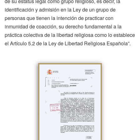
de su estatus legal como grupo religioso, es decir, la
identificación y admisión en la Ley de un grupo de
personas que tienen la intención de practicar con
inmunidad de coacción, su derecho fundamental a la
práctica colectiva de la libertad religiosa como lo establece
el Artículo 5.2 de la Ley de Libertad Religiosa Española”.