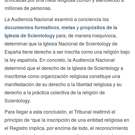
millones de personas.
La Audiencia Nacional examinó a conciencia los
documentos formativos
,
metas
y
propósitos de la
Iglesia de Scientology
para, de manera inequívoca,
determinar que la Iglesia Nacional de Scientology de
España tiene derecho a ser inscrita como una religión bajo
la ley española. En concreto, la Audiencia Nacional
determinó que el derecho de la Iglesia de Scientology a
inscribirse como organización religiosa constituye una
manifestación de su derecho a la libertad religiosa y su
derecho a la práctica colectiva de la religión de
Scientology.
Para llegar a esta conclusión, el Tribunal reafirmó el
principio de “que la inscripción de una entidad religiosa en
el Registro implica, por encima de todo, el reconocimiento