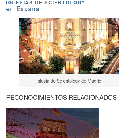
IGLESIAS DE SCIENTOLOGY
en España
Iglesia de Scientology de Madrid
RECONOCIMIENTOS RELACIONADOS