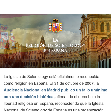
La
Religión de Scientology
en España
La Iglesia de Scientology está oficialmente reconocida
como religión en España. El 31 de octubre de 2007, la
Audiencia Nacional en Madrid publicó un fallo unánime
con una decisión histórica,
afirmando el derecho a la
libertad religiosa en España, reconociendo que la Iglesia
Nacional de Scientology de España es una organización