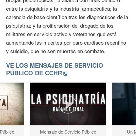
entre la psiquiatría y la industria farmacéutica; la
carencia de base científica tras los diagnósticos de la
psiquiatría; y la proliferación del drogado de los
militares en servicio activo y veteranos que está
aumentando las muertes por paro cardiaco repentino
y suicidio, que no son muertes en combate.
VE LOS MENSAJES DE SERVICIO
PÚBLICO DE CCHR
Público
Un M
Mensaje de Servicio Público