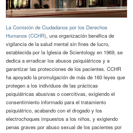
Video
La Comisión de Ciudadanos por los Derechos
Humanos (CCHR)
, una organización benéfica de
vigilancia de la salud mental sin fines de lucro,
establecida por la Iglesia de Scientology en 1969, se
dedica a erradicar los abusos psiquiátricos y a
garantizar las protecciones de los pacientes. CCHR
ha apoyado la promulgación de más de 160 leyes que
protegen a los individuos de las prácticas
psiquiátricas abusivas o coercitivas, exigiendo el
consentimiento informado para el tratamiento
psiquiátrico, acabando con el drogado y los
electrochoques impuestos a los niños, y exigiendo
penas graves por abuso sexual de los pacientes por