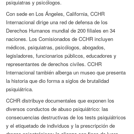
psiquiatras y psicólogos.
Con sede en Los Ángeles, California, CCHR
Internacional dirige una red de defensa de los
Derechos Humanos mundial de 200 filiales en 34
naciones. Los Comisionados de CCHR incluyen
médicos, psiquiatras, psicólogos, abogados,
legisladores, funcionarios públicos, educadores y
representantes de derechos civiles. CCHR
Internacional también alberga un museo que presenta
la historia que dio forma a siglos de brutalidad
psiquiátrica.
CCHR distribuye documentales que exponen los
diversos conductos de abuso psiquiátrico: las
consecuencias destructivas de los tests psiquiátricos
y el etiquetado de individuos y la prescripción de
drogas psicotrópicas; la alianza con fines de lucro