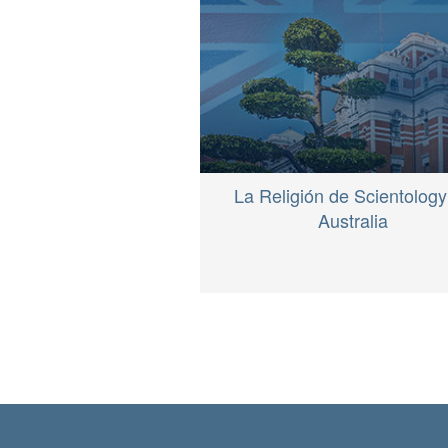
La Religión de Scientology
Australia