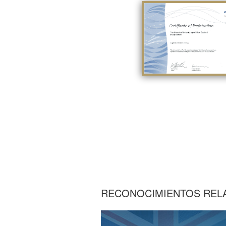
RECONOCIMIENTOS REL