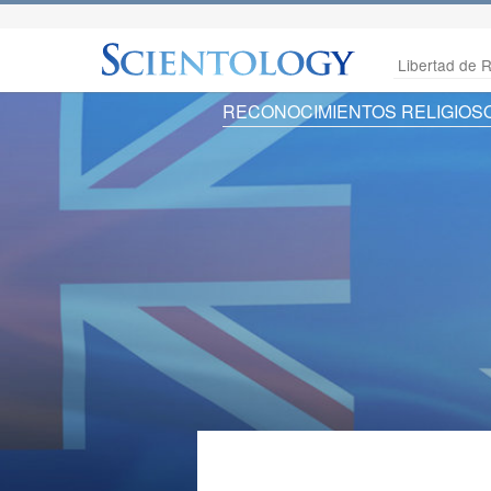
Libertad de R
RECONOCIMIENTOS RELIGIOS