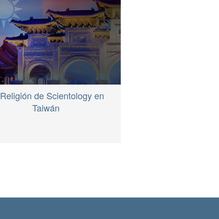
Religión de Scientology en
Taiwán