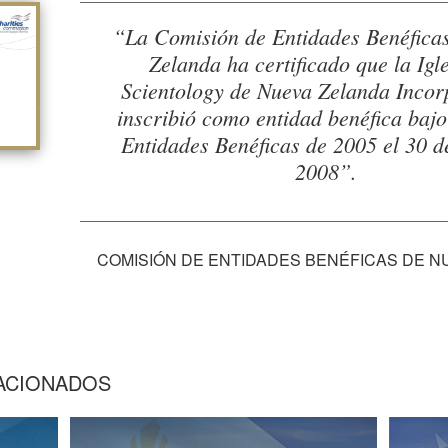
“La Comisión de Entidades Benéfica
Zelanda ha certificado que la Igl
Scientology de Nueva Zelanda Incor
inscribió como entidad benéfica bajo
Entidades Benéficas de 2005 el 30 d
2008”.
COMISIÓN DE ENTIDADES BENÉFICAS DE N
ACIONADOS