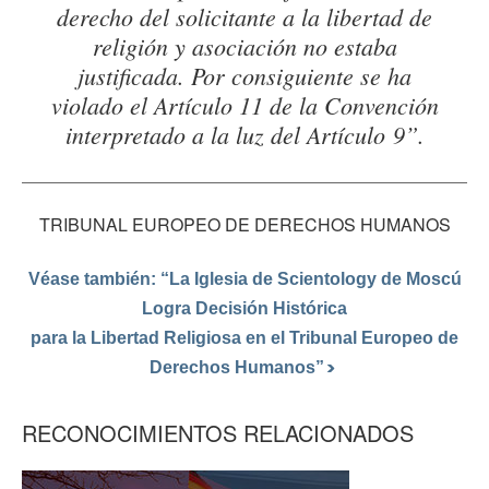
derecho del solicitante a la libertad de
religión y asociación no estaba
justificada. Por consiguiente se ha
violado el Artículo 11 de la Convención
interpretado a la luz del Artículo 9”.
TRIBUNAL EUROPEO DE DERECHOS HUMANOS
Véase también: “La Iglesia de Scientology de Moscú
Logra Decisión Histórica
para la Libertad Religiosa en el Tribunal Europeo de
Derechos Humanos”
RECONOCIMIENTOS RELACIONADOS