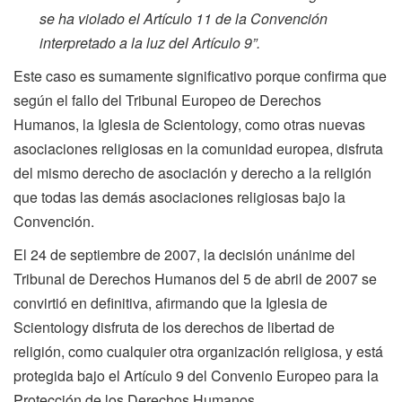
se ha violado el Artículo 11 de la Convención
interpretado a la luz del Artículo 9”.
Este caso es sumamente significativo porque confirma que
según el fallo del Tribunal Europeo de Derechos
Humanos, la Iglesia de Scientology, como otras nuevas
asociaciones religiosas en la comunidad europea, disfruta
del mismo derecho de asociación y derecho a la religión
que todas las demás asociaciones religiosas bajo la
Convención.
El 24 de septiembre de 2007, la decisión unánime del
Tribunal de Derechos Humanos del 5 de abril de 2007 se
convirtió en definitiva, afirmando que la Iglesia de
Scientology disfruta de los derechos de libertad de
religión, como cualquier otra organización religiosa, y está
protegida bajo el Artículo 9 del Convenio Europeo para la
Protección de los Derechos Humanos.