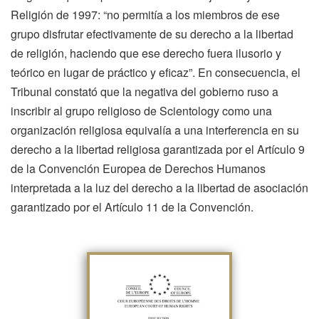
Religión de 1997: “no permitía a los miembros de ese
grupo disfrutar efectivamente de su derecho a la libertad
de religión, haciendo que ese derecho fuera ilusorio y
teórico en lugar de práctico y eficaz”. En consecuencia, el
Tribunal constató que la negativa del gobierno ruso a
inscribir al grupo religioso de Scientology como una
organización religiosa equivalía a una interferencia en su
derecho a la libertad religiosa garantizada por el Artículo 9
de la Convención Europea de Derechos Humanos
interpretada a la luz del derecho a la libertad de asociación
garantizado por el Artículo 11 de la Convención.