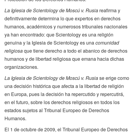
La Iglesia de Scientology de Moscú v. Rusia
reafirma y
definitivamente determina lo que expertos en derechos
humanos, académicos y numerosos tribunales nacionales
ya han encontrado: que Scientology es una religión
genuina y la Iglesia de Scientology es una
comunidad
religiosa
que tiene derecho a todo el abanico de derechos
humanos y de libertad religiosa que emana hacia dichas
organizaciones.
La Iglesia de Scientology de Moscú v. Rusia
se erige como
una decisión histórica que afecta a la libertad de religión
en Europa, pues la decisión ha repercutido y repercutirá,
en el futuro, sobre los derechos religiosos en todos los
estados sujetos al Tribunal Europeo de Derechos
Humanos.
El 1 de octubre de 2009, el Tribunal Europeo de Derechos