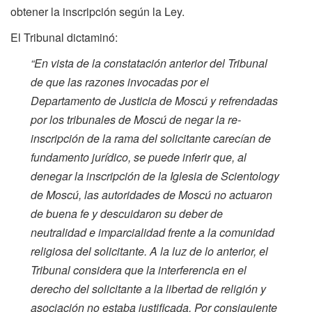
obtener la inscripción según la Ley.
El Tribunal dictaminó:
“En vista de la constatación anterior del Tribunal
de que las razones invocadas por el
Departamento de Justicia de Moscú y refrendadas
por los tribunales de Moscú de negar la re-
inscripción de la rama del solicitante carecían de
fundamento jurídico, se puede inferir que, al
denegar la inscripción de la Iglesia de Scientology
de Moscú, las autoridades de Moscú no actuaron
de buena fe y descuidaron su deber de
neutralidad e imparcialidad frente a la comunidad
religiosa del solicitante. A la luz de lo anterior, el
Tribunal considera que la interferencia en el
derecho del solicitante a la libertad de religión y
asociación no estaba justificada. Por consiguiente