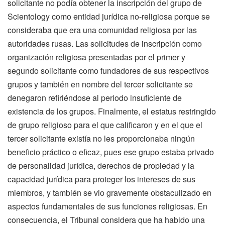
solicitante no podía obtener la inscripción del grupo de
Scientology como entidad jurídica no-religiosa porque se
consideraba que era una comunidad religiosa por las
autoridades rusas. Las solicitudes de inscripción como
organización religiosa presentadas por el primer y
segundo solicitante como fundadores de sus respectivos
grupos y también en nombre del tercer solicitante se
denegaron refiriéndose al periodo insuficiente de
existencia de los grupos. Finalmente, el estatus restringido
de grupo religioso para el que calificaron y en el que el
tercer solicitante existía no les proporcionaba ningún
beneficio práctico o eficaz, pues ese grupo estaba privado
de personalidad jurídica, derechos de propiedad y la
capacidad jurídica para proteger los intereses de sus
miembros, y también se vio gravemente obstaculizado en
aspectos fundamentales de sus funciones religiosas. En
consecuencia, el Tribunal considera que ha habido una