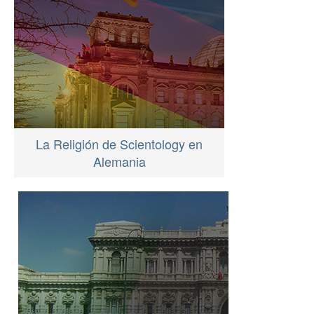
La Religión de Scientology en
Alemania