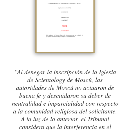
“Al denegar la inscripción de la Iglesia
de Scientology de Moscú, las
autoridades de Moscú no actuaron de
buena fe y descuidaron su deber de
neutralidad e imparcialidad con respecto
a la comunidad religiosa del solicitante.
A la luz de lo anterior, el Tribunal
considera que la interferencia en el