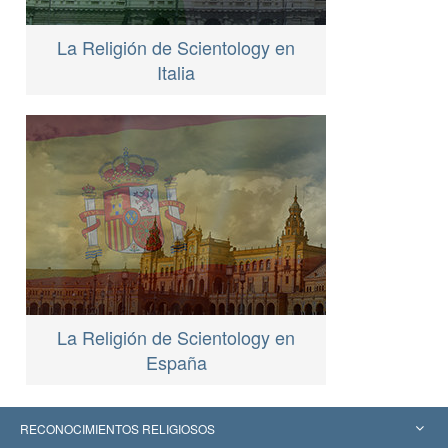
La Religión de Scientology en
Italia
La Religión de Scientology en
España
RECONOCIMIENTOS RELIGIOSOS