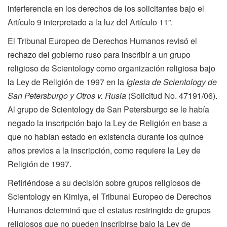
interferencia en los derechos de los solicitantes bajo el
Artículo 9 interpretado a la luz del Artículo 11”.
El Tribunal Europeo de Derechos Humanos revisó el
rechazo del gobierno ruso para inscribir a un grupo
religioso de Scientology como organización religiosa bajo
la Ley de Religión de 1997 en la
Iglesia de Scientology de
San Petersburgo y Otros v. Rusia
(Solicitud No. 47191/06).
Al grupo de Scientology de San Petersburgo se le había
negado la inscripción bajo la Ley de Religión en base a
que no habían estado en existencia durante los quince
años previos a la inscripción, como requiere la Ley de
Religión de 1997.
Refiriéndose a su decisión sobre grupos religiosos de
Scientology en Kimlya, el Tribunal Europeo de Derechos
Humanos determinó que el estatus restringido de grupos
religiosos que no pueden inscribirse bajo la Ley de