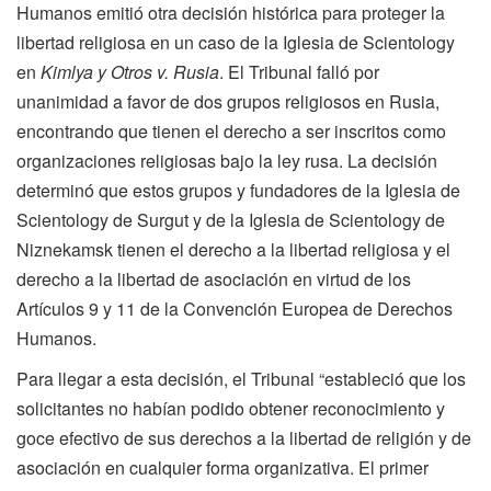
Humanos emitió otra decisión histórica para proteger la
libertad religiosa en un caso de la Iglesia de Scientology
en
Kimlya y Otros v. Rusia
. El Tribunal falló por
unanimidad a favor de dos grupos religiosos en Rusia,
encontrando que tienen el derecho a ser inscritos como
organizaciones religiosas bajo la ley rusa. La decisión
determinó que estos grupos y fundadores de la Iglesia de
Scientology de Surgut y de la Iglesia de Scientology de
Niznekamsk tienen el derecho a la libertad religiosa y el
derecho a la libertad de asociación en virtud de los
Artículos 9 y 11 de la Convención Europea de Derechos
Humanos.
Para llegar a esta decisión, el Tribunal “estableció que los
solicitantes no habían podido obtener reconocimiento y
goce efectivo de sus derechos a la libertad de religión y de
asociación en cualquier forma organizativa. El primer