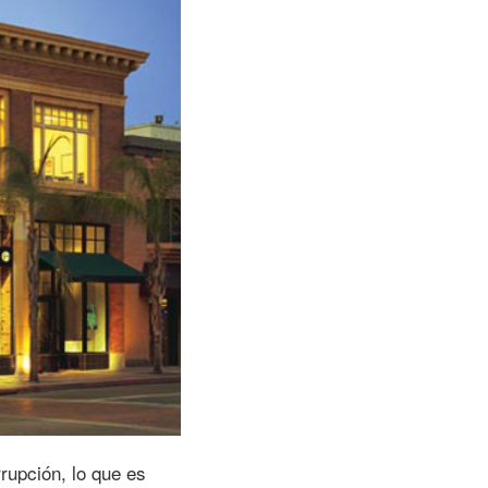
rupción, lo que es