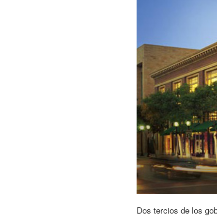
Dos tercios de los go