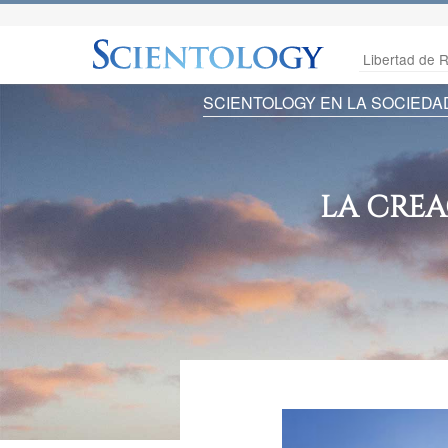
Libertad de R
SCIENTOLOGY EN LA SOCIEDA
LA CRE