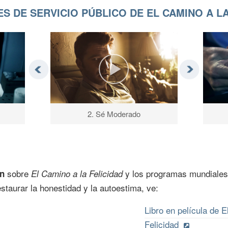
S DE SERVICIO PÚBLICO DE EL CAMINO A LA
2. Sé Moderado
sobre
y los programas mundiales 
ón
El Camino a la Felicidad
staurar la honestidad y la autoestima, ve:
Libro en película de E
Felicidad