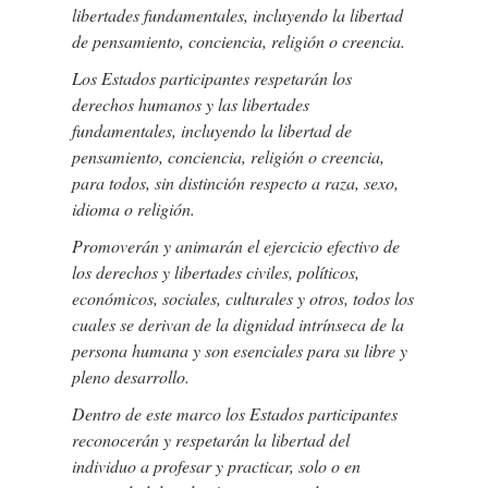
libertades fundamentales, incluyendo la libertad
de pensamiento, conciencia, religión o creencia.
Los Estados participantes respetarán los
derechos humanos y las libertades
fundamentales, incluyendo la libertad de
pensamiento, conciencia, religión o creencia,
para todos, sin distinción respecto a raza, sexo,
idioma o religión.
Promoverán y animarán el ejercicio efectivo de
los derechos y libertades civiles, políticos,
económicos, sociales, culturales y otros, todos los
cuales se derivan de la dignidad intrínseca de la
persona humana y son esenciales para su libre y
pleno desarrollo.
Dentro de este marco los Estados participantes
reconocerán y respetarán la libertad del
individuo a profesar y practicar, solo o en