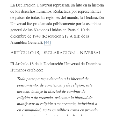
La Declaración Universal representa un hito en la historia
de los derechos humanos. Redactada por representantes
de países de todas las regiones del mundo, la Declaración
Universal fue proclamada públicamente por la asamblea
general de las Naciones Unidas en París el 10 de
diciembre de 1948 (Resolución 217 A (III) de la
Asamblea General).
[44]
Artículo 18, Declaración Universal
El Artículo 18 de la Declaración Universal de Derechos
Humanos establece:
Toda persona tiene derecho a la libertad de
pensamiento, de conciencia y de religión; este
derecho incluye la libertad de cambiar de
religión o de creencia, así como la libertad de
manifestar su religión o su creencia, individual o
en comunidad, tanto en público como en privado,
en la enseñanza, la práctica, el culto y la