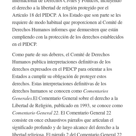
Internacional de Derechos Civiles y Políticos, incluyendo
el derecho a la libertad de religión protegido por el
Artículo 18 del PIDCP. A los Estado que son parte se les
requiere de modo habitual que proporcionen al Comité de
Derechos Humanos informes que demuestren que están
cumpliendo con la protección de los derechos establecidos
en el PIDCP.
Como parte de sus deberes, el Comité de Derechos
Humanos publica interpretaciones definitivas de los
derechos expresados en el PIDCP para orientar a los
Estados a cumplir su obligación de proteger estos
derechos. Estas interpretaciones definitivas de los
derechos humanos se conocen como
Comentarios
Generales.
El Comentario General sobre el derecho a la
Libertad de Religión, publicado en 1993, se conoce como
Comentario General 22
. El Comentario General 22
consiste en once exhaustivos párrafos que articulan el
significado profundo y de largo alcance del derecho a la
libertad religiosa. El párrafo 2 del Comentario General 22