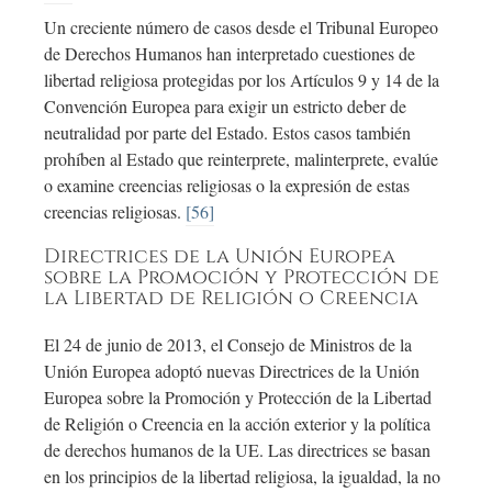
Un creciente número de casos desde el Tribunal Europeo
de Derechos Humanos han interpretado cuestiones de
libertad religiosa protegidas por los Artículos 9 y 14 de la
Convención Europea para exigir un estricto deber de
neutralidad por parte del Estado. Estos casos también
prohíben al Estado que reinterprete, malinterprete, evalúe
o examine creencias religiosas o la expresión de estas
creencias religiosas.
[56]
Directrices de la Unión Europea
sobre la Promoción y Protección de
la Libertad de Religión o Creencia
El 24 de junio de 2013, el Consejo de Ministros de la
Unión Europea adoptó nuevas Directrices de la Unión
Europea sobre la Promoción y Protección de la Libertad
de Religión o Creencia en la acción exterior y la política
de derechos humanos de la UE. Las directrices se basan
en los principios de la libertad religiosa, la igualdad, la no