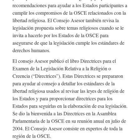
recomendaciones para ayudar a los Estados participantes a
cumplir los compromisos de la OSCE relacionados con la
libertad religiosa. El Consejo Asesor también revisa la
legislación propuesta sobre temas religiosos cuando se le
invita a hacerlo por los Estados de la OSCE para
asegurarse de que la legislación cumple los estándares de
derechos humanos.
El consejo Asesor publicó el libro Directrices para el
Examen de la Legislación Relativa a la Religión o
Creencia (“Directrices”). Estas Directrices se prepararon
para ayudar al consejo a detallar los estándares de la
libertad religiosa usados al revisar las leyes de religión de
los Estados y para proporcionar directrices para los
Estados para seguirlas en la elaboración de esa legislación.
Se dio la bienvenida a las Directrices en la Asamblea
Parlamentaria de la OSCE en su reunión anual en julio de
2004. El Consejo Asesor consiste en expertos de toda la
región de la OSCE.