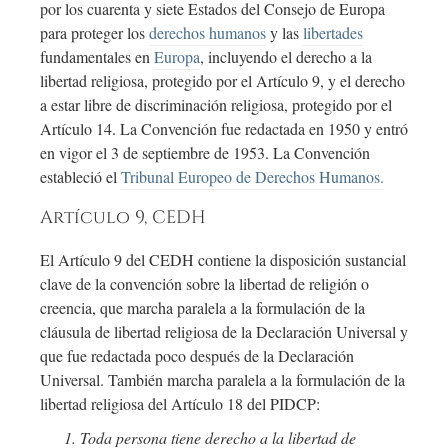
por los cuarenta y siete Estados del Consejo de Europa
para proteger los
derechos humanos
y las
libertades
fundamentales en
Europa
, incluyendo el derecho a la
libertad religiosa, protegido por el Artículo 9, y el derecho
a estar libre de discriminación religiosa, protegido por el
Artículo 14. La Convención fue redactada en 1950 y entró
en vigor el 3 de septiembre de 1953. La Convención
estableció el
Tribunal Europeo de Derechos Humanos.
Artículo 9, CEDH
El Artículo 9 del CEDH contiene la disposición sustancial
clave de la convención sobre la libertad de religión o
creencia, que marcha paralela a la formulación de la
cláusula de libertad religiosa de la Declaración Universal y
que fue redactada poco después de la Declaración
Universal. También marcha paralela a la formulación de la
libertad religiosa del Artículo 18 del PIDCP:
Toda persona tiene derecho a la libertad de