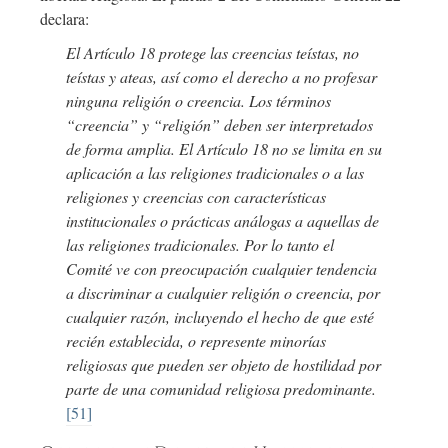
declara:
El Artículo 18 protege las creencias teístas, no
teístas y ateas, así como el derecho a no profesar
ninguna religión o creencia. Los términos
“creencia” y “religión” deben ser interpretados
de forma amplia. El Artículo 18 no se limita en su
aplicación a las religiones tradicionales o a las
religiones y creencias con características
institucionales o prácticas análogas a aquellas de
las religiones tradicionales. Por lo tanto el
Comité ve con preocupación cualquier tendencia
a discriminar a cualquier religión o creencia, por
cualquier razón, incluyendo el hecho de que esté
recién establecida, o represente minorías
religiosas que pueden ser objeto de hostilidad por
parte de una comunidad religiosa predominante.
[51]