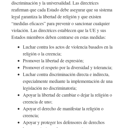
discriminación y la universalidad. Las directrices
reafirman que cada Estado debe asegurar que su sistema
legal garantiza la libertad de religión y que existen
“medidas eficaces” para prevenir o sancionar cualquier
violación. Las directrices establecen que la UE y sus
Estados miembros deben centrarse en estas medidas:
Luchar contra los actos de violencia basados en la
religión o la creencia;
Promover la libertad de expresión;
Promover el respeto por la diversidad y tolerancia;
Luchar contra discriminación directa e indirecta,
especialmente mediante la implementación de una
legislación no discriminatoria;
Apoyar la libertad de cambiar o dejar la religión o
creencia de uno;
Apoyar el derecho de manifestar la religión o
creencia;
Apoyar y proteger los defensores de derechos