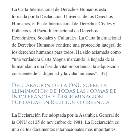
La Carta Internacional de Derechos Humanos está
formada por la Declaración Universal de los Derechos
Humanos, el Pacto Internacional de Derechos Civiles y
Políticos y el Pacto Internacional de Derechos
Económicos, Sociales y Culturales. La Carta Internacional
de Derechos Humanos contiene una protección integral de
los derechos humanos para todos. Ha sido aclamada como
“una verdadera Carta Magna marcando la llegada de la
humanidad a una fase de vital importancia: la adquisición
consciente de la dignidad y la valía humanas”.
[47]
Declaración de la ONU sobre la
Eliminación de Todas las Formas de
Intolerancia y Discriminación
Fundadas en Religión o Creencia
La Declaración fue adoptada por la Asamblea General de
la ONU del 25 de noviembre de 1981. La Declaración es
uno de los documentos internacionales más importantes