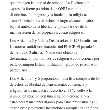
que protegen la libertad de religión. La Declaración
expresa la fuerte posición de la ONU contra la
discriminación religiosa y la intolerancia religiosa.
También detalla los derechos de largo alcance tratados
bajo el ámbito de la libertad religiosa a través de la
manifestación de las propias creencias religiosas.
Los Artículos 2 y 3 de la Declaración de 1981 reafirman
las normas antidiscriminatorias del PIDCP. El párrafo 1
del Artículo 2 afirma: “Nadie será objeto de
discriminación por motivos de religión o convicciones por
parte de ningún Estado, institución, grupo de personas o
particulares”.
Los Artículos 1 y 6 proporcionan una lista completa de los
derechos de libertad de pensamiento, conciencia y
religión. Estos incluyen el derecho a (1) “el culto o la
reunión en relación con una religión o creencia, y a
establecer y mantener lugares para estos propósitos”; (2)
“establecer y mantener instituciones apropiadas con fines