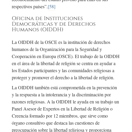
respectivos países”.
[58]
Oficina de Instituciones
Democráticas y de Derechos
Humanos (OIDDH)
La OIDDH de la OSCE es la institución de derechos
humanos de la Organización para la Seguridad y
Cooperación en Europa (OSCE). El trabajo de la OIDDH
en el área de la libertad de religión se centra en ayudar a
los Estados participantes y las comunidades religiosas a
proteger y promover el derecho a la libertad de religión.
La OIDDH también está comprometida en la prevención
y la respuesta a la intolerancia y la discriminación por
razones religiosas. A la OIDDH le ayuda en su trabajo un
Panel Asesor de Expertos en la Libertad de Religión o
Creencia formado por 12 miembros, que sirve como
órgano consultivo que destaca las cuestiones de
preocupación sobre la libertad religiosa y proporciona