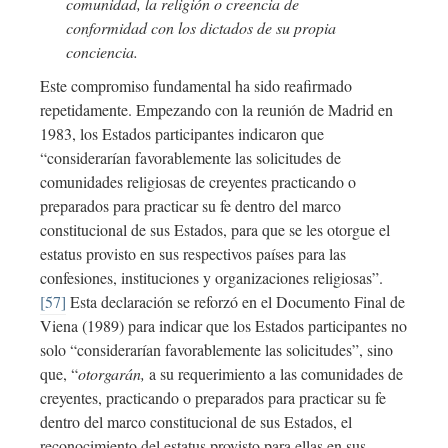
comunidad, la religión o creencia de
conformidad con los dictados de su propia
conciencia.
Este compromiso fundamental ha sido reafirmado
repetidamente. Empezando con la reunión de Madrid en
1983, los Estados participantes indicaron que
“considerarían favorablemente las solicitudes de
comunidades religiosas de creyentes practicando o
preparados para practicar su fe dentro del marco
constitucional de sus Estados, para que se les otorgue el
estatus provisto en sus respectivos países para las
confesiones, instituciones y organizaciones religiosas”.
[57]
Esta declaración se reforzó en el Documento Final de
Viena (1989) para indicar que los Estados participantes no
solo “considerarían favorablemente las solicitudes”, sino
que, “
otorgarán,
a su requerimiento a las comunidades de
creyentes, practicando o preparados para practicar su fe
dentro del marco constitucional de sus Estados, el
reconocimiento del estatus provisto para ellas en sus