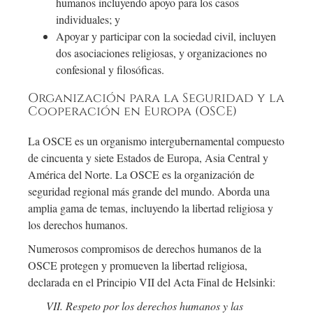
humanos incluyendo apoyo para los casos
individuales; y
Apoyar y participar con la sociedad civil, incluyen
dos asociaciones religiosas, y organizaciones no
confesional y filosóficas.
Organización para la Seguridad y la
Cooperación en Europa (OSCE)
La OSCE es un organismo intergubernamental compuesto
de cincuenta y siete Estados de Europa, Asia Central y
América del Norte. La OSCE es la organización de
seguridad regional más grande del mundo. Aborda una
amplia gama de temas, incluyendo la libertad religiosa y
los derechos humanos.
Numerosos compromisos de derechos humanos de la
OSCE protegen y promueven la libertad religiosa,
declarada en el Principio VII del Acta Final de Helsinki:
VII. Respeto por los derechos humanos y las