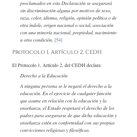
proclamados en esta Declaración se asegurará
sin discriminación alguna por motivos de sexo,
raza, color, idioma, religión, opinión política o de
otra índole, origen nacional o social, asociación
con una minoría nacional, propiedad, nacimiento
u otra condición.
[54]
Protocolo 1, Artículo 2, CEDH
El Protocolo 1, Artículo 2, del CEDH declara:
Derecho a la Educación
A ninguna persona se le negará el derecho a la
educación. En el ejercicio de cualquier función
que asume en relación con la educación y la
enseñanza, el Estado respetará el derecho de los
padres para asegurarse de que dicha educación y
enseñanza estén en conformidad con sus propias
convicciones religiosas y filosóficas.