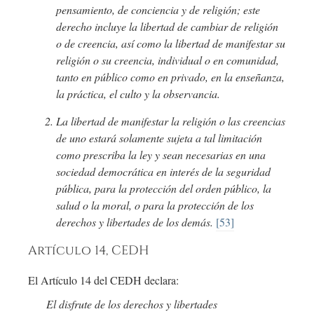
pensamiento, de conciencia y de religión; este
derecho incluye la libertad de cambiar de religión
o de creencia, así como la libertad de manifestar su
religión o su creencia, individual o en comunidad,
tanto en público como en privado, en la enseñanza,
la práctica, el culto y la observancia.
La libertad de manifestar la religión o las creencias
de uno estará solamente sujeta a tal limitación
como prescriba la ley y sean necesarias en una
sociedad democrática en interés de la seguridad
pública, para la protección del orden público, la
salud o la moral, o para la protección de los
derechos y libertades de los demás.
[53]
Artículo 14, CEDH
El Artículo 14 del CEDH declara:
El disfrute de los derechos y libertades