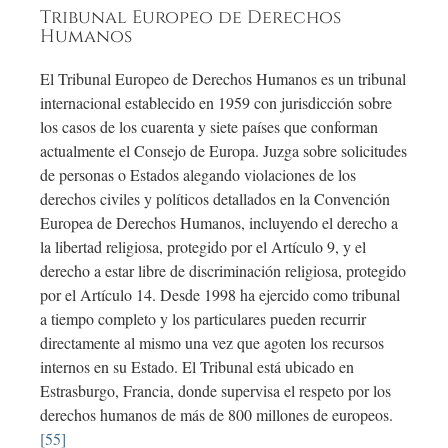
Tribunal Europeo de Derechos
Humanos
El Tribunal Europeo de Derechos Humanos es un tribunal
internacional establecido en 1959 con jurisdicción sobre
los casos de los cuarenta y siete países que conforman
actualmente el Consejo de Europa. Juzga sobre solicitudes
de personas o Estados alegando violaciones de los
derechos civiles y políticos detallados en la Convención
Europea de Derechos Humanos, incluyendo el derecho a
la libertad religiosa, protegido por el Artículo 9, y el
derecho a estar libre de discriminación religiosa, protegido
por el Artículo 14. Desde 1998 ha ejercido como tribunal
a tiempo completo y los particulares pueden recurrir
directamente al mismo una vez que agoten los recursos
internos en su Estado. El Tribunal está ubicado en
Estrasburgo, Francia, donde supervisa el respeto por los
derechos humanos de más de 800 millones de europeos.
[55]