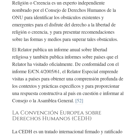
Religión o Creencia es un experto independiente
nombrado por el Consejo de Derechos Humanos de la
ONU para identificar los obstáculos existentes y
emergentes para el disfrute del derecho a la libertad de
religión o creencia, y para presentar recomendaciones
sobre las formas y medios para superar tales obstáculos.
El Relator publica un informe anual sobre libertad
religiosa y también publica informes sobre países que el
Relator ha visitado oficialmente. De conformidad con el
informe E/CN.4/2005/61, el Relator Especial emprende
visitas a países para obtener una comprensión profunda de
los contextos y prácticas específicos y para proporcionar
una respuesta constructiva al país en cuestión e informar al
Consejo o la Asamblea General.
[52]
La Convención Europea sobre
Derechos Humanos (CEDH)
La CEDH es un tratado internacional firmado y ratificado