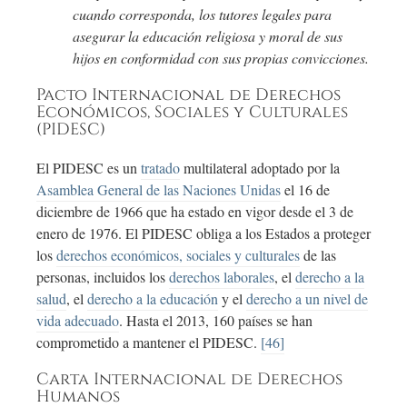
cuando corresponda, los tutores legales para
asegurar la educación religiosa y moral de sus
hijos en conformidad con sus propias convicciones.
Pacto Internacional de Derechos
Económicos, Sociales y Culturales
(PIDESC)
El PIDESC es un
tratado
multilateral adoptado por la
Asamblea General de las Naciones Unidas
el 16 de
diciembre de 1966 que ha estado en vigor desde el 3 de
enero de 1976. El PIDESC obliga a los Estados a proteger
los
derechos económicos, sociales y culturales
de las
personas, incluidos los
derechos laborales
, el
derecho a la
salud
, el
derecho a la educación
y el
derecho a un nivel de
vida adecuado
. Hasta el 2013, 160 países se han
comprometido a mantener el PIDESC.
[46]
Carta Internacional de Derechos
Humanos