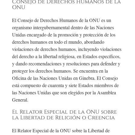
Consejo de Derechos Humanos de la
ONU
El Consejo de Derechos Humanos de la ONU es un
organismo intergubernamental dentro de las Naciones
Unidas encargado de la promoción y protección de los
derechos humanos en todo el mundo, abordando
violaciones de derechos humanos, incluyendo violaciones
del derecho a la libertad religiosa, en Estados específicos,
y dando recomendaciones y resoluciones para defender y
proteger los derechos humanos. Se encuentra en la
Oficina de las Naciones Unidas en Ginebra. El Consejo
está compuesto de cuarenta y siete Estados miembros de
las Naciones Unidas que son elegidos por la Asamblea
General.
El Relator Especial de la ONU sobre
la Libertad de Religión o Creencia
El Relator Especial de la ONU sobre la Libertad de