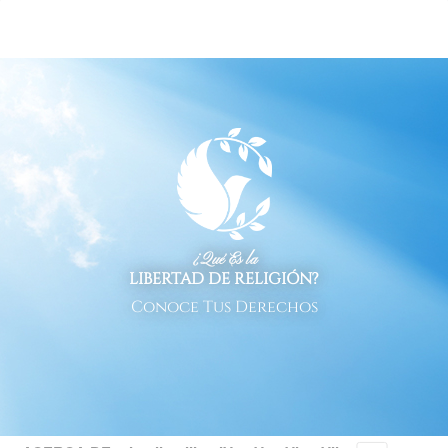
¿Qué Es la
LIBERTAD DE RELIGIÓN?
Conoce Tus Derechos