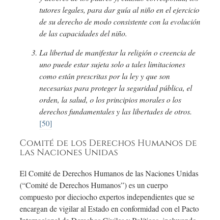
tutores legales, para dar guía al niño en el ejercicio
de su derecho de modo consistente con la evolución
de las capacidades del niño.
La libertad de manifestar la religión o creencia de
uno puede estar sujeta solo a tales limitaciones
como están prescritas por la ley y que son
necesarias para proteger la seguridad pública, el
orden, la salud, o los principios morales o los
derechos fundamentales y las libertades de otros.
[50]
Comité de los Derechos Humanos de
las Naciones Unidas
El Comité de Derechos Humanos de las Naciones Unidas
(“Comité de Derechos Humanos”) es un cuerpo
compuesto por dieciocho expertos independientes que se
encargan de vigilar al Estado en conformidad con el Pacto