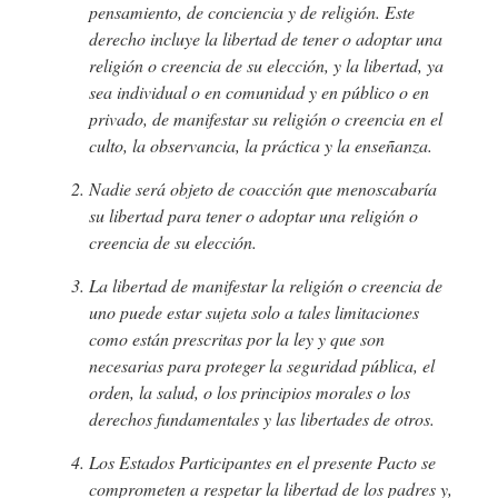
pensamiento, de conciencia y de religión. Este
derecho incluye la libertad de tener o adoptar una
religión o creencia de su elección, y la libertad, ya
sea individual o en comunidad y en público o en
privado, de manifestar su religión o creencia en el
culto, la observancia, la práctica y la enseñanza.
Nadie será objeto de coacción que menoscabaría
su libertad para tener o adoptar una religión o
creencia de su elección.
La libertad de manifestar la religión o creencia de
uno puede estar sujeta solo a tales limitaciones
como están prescritas por la ley y que son
necesarias para proteger la seguridad pública, el
orden, la salud, o los principios morales o los
derechos fundamentales y las libertades de otros.
Los Estados Participantes en el presente Pacto se
comprometen a respetar la libertad de los padres y,