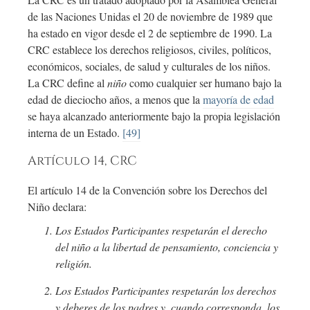
de las Naciones Unidas el 20 de noviembre de 1989 que
ha estado en vigor desde el 2 de septiembre de 1990. La
CRC establece los derechos religiosos, civiles, políticos,
económicos, sociales, de salud y culturales de los niños.
La CRC define al
niño
como cualquier ser humano bajo la
edad de dieciocho años, a menos que la
mayoría de edad
se haya alcanzado anteriormente bajo la propia legislación
interna de un Estado.
[49]
Artículo 14, CRC
El artículo 14 de la Convención sobre los Derechos del
Niño declara:
Los Estados Participantes respetarán el derecho
del niño a la libertad de pensamiento, conciencia y
religión.
Los Estados Participantes respetarán los derechos
y deberes de los padres y, cuando corresponda, los