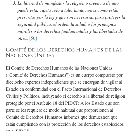
La libertad de manifestar la religión o creencia de uno
puede estar sujeta solo a tales limitaciones como están
prescritas por la ley y que son necesarias para proteger la
seguridad pública, el orden, la salud, o los principios
morales o los derechos fundamentales y las libertades de
otros.
[50]
Comité de los Derechos Humanos de las
Naciones Unidas
El Comité de Derechos Humanos de las Naciones Unidas
(“Comité de Derechos Humanos”) es un cuerpo compuesto por
dieciocho expertos independientes que se encargan de vigilar al
Estado en conformidad con el Pacto Internacional de Derechos
Civiles y Políticos, incluyendo el derecho a la libertad de religión
protegido por el Artículo 18 del PIDCP. A los Estado que son
parte se les requiere de modo habitual que proporcionen al
Comité de Derechos Humanos informes que demuestren que
están cumpliendo con la protección de los derechos establecidos
en el PIDCP.