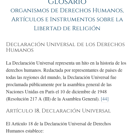
Glosario
organismos de Derechos Humanos,
Artículos e Instrumentos sobre la
Libertad de Religión
Declaración Universal de los Derechos
Humanos
La Declaración Universal representa un hito en la historia de los
derechos humanos. Redactada por representantes de países de
todas las regiones del mundo, la Declaración Universal fue
proclamada públicamente por la asamblea general de las
Naciones Unidas en París el 10 de diciembre de 1948
(Resolución 217 A (III) de la Asamblea General).
[44]
Artículo 18, Declaración Universal
El Artículo 18 de la Declaración Universal de Derechos
Humanos establece: