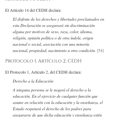
El Artículo 14 del CEDH declara:
El disfrute de los derechos y libertades proclamados en
esta Declaración se asegurará sin discriminación
alguna por motivos de sexo, raza, color, idioma,
religión, opinión política o de otra índole, origen
nacional o social, asociación con una minoría
nacional, propiedad, nacimiento u otra condición.
[54]
Protocolo 1, Artículo 2, CEDH
El Protocolo 1, Artículo 2, del CEDH declara:
Derecho a la Educación
A ninguna persona se le negará el derecho a la
educación. En el ejercicio de cualquier función que
asume en relación con la educación y la enseñanza, el
Estado respetará el derecho de los padres para
asegurarse de que dicha educación y enseñanza estén