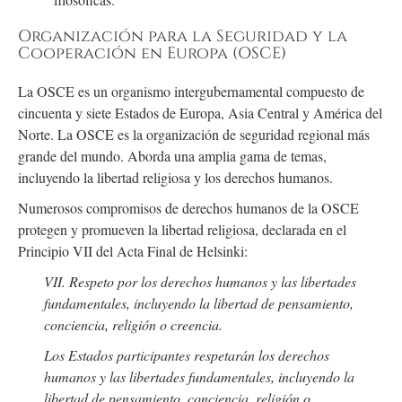
Organización para la Seguridad y la
Cooperación en Europa (OSCE)
La OSCE es un organismo intergubernamental compuesto de
cincuenta y siete Estados de Europa, Asia Central y América del
Norte. La OSCE es la organización de seguridad regional más
grande del mundo. Aborda una amplia gama de temas,
incluyendo la libertad religiosa y los derechos humanos.
Numerosos compromisos de derechos humanos de la OSCE
protegen y promueven la libertad religiosa, declarada en el
Principio VII del Acta Final de Helsinki:
VII. Respeto por los derechos humanos y las libertades
fundamentales, incluyendo la libertad de pensamiento,
conciencia, religión o creencia.
Los Estados participantes respetarán los derechos
humanos y las libertades fundamentales, incluyendo la
libertad de pensamiento, conciencia, religión o