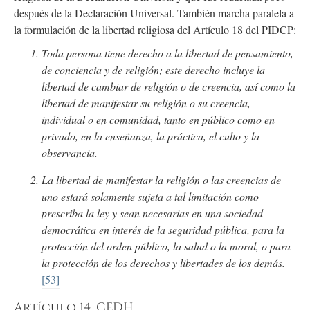
después de la Declaración Universal. También marcha paralela a
la formulación de la libertad religiosa del Artículo 18 del PIDCP:
Toda persona tiene derecho a la libertad de pensamiento,
de conciencia y de religión; este derecho incluye la
libertad de cambiar de religión o de creencia, así como la
libertad de manifestar su religión o su creencia,
individual o en comunidad, tanto en público como en
privado, en la enseñanza, la práctica, el culto y la
observancia.
La libertad de manifestar la religión o las creencias de
uno estará solamente sujeta a tal limitación como
prescriba la ley y sean necesarias en una sociedad
democrática en interés de la seguridad pública, para la
protección del orden público, la salud o la moral, o para
la protección de los derechos y libertades de los demás.
[53]
Artículo 14, CEDH