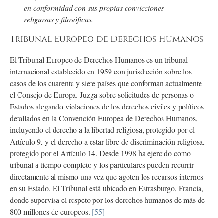
en conformidad con sus propias convicciones
religiosas y filosóficas.
Tribunal Europeo de Derechos Humanos
El Tribunal Europeo de Derechos Humanos es un tribunal
internacional establecido en 1959 con jurisdicción sobre los
casos de los cuarenta y siete países que conforman actualmente
el Consejo de Europa. Juzga sobre solicitudes de personas o
Estados alegando violaciones de los derechos civiles y políticos
detallados en la Convención Europea de Derechos Humanos,
incluyendo el derecho a la libertad religiosa, protegido por el
Artículo 9, y el derecho a estar libre de discriminación religiosa,
protegido por el Artículo 14. Desde 1998 ha ejercido como
tribunal a tiempo completo y los particulares pueden recurrir
directamente al mismo una vez que agoten los recursos internos
en su Estado. El Tribunal está ubicado en Estrasburgo, Francia,
donde supervisa el respeto por los derechos humanos de más de
800 millones de europeos.
[55]