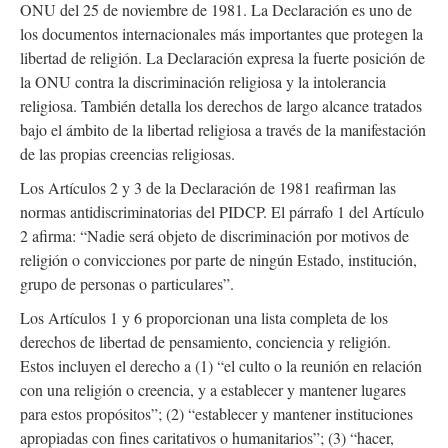
ONU del 25 de noviembre de 1981. La Declaración es uno de
los documentos internacionales más importantes que protegen la
libertad de religión. La Declaración expresa la fuerte posición de
la ONU contra la discriminación religiosa y la intolerancia
religiosa. También detalla los derechos de largo alcance tratados
bajo el ámbito de la libertad religiosa a través de la manifestación
de las propias creencias religiosas.
Los Artículos 2 y 3 de la Declaración de 1981 reafirman las
normas antidiscriminatorias del PIDCP. El párrafo 1 del Artículo
2 afirma: “Nadie será objeto de discriminación por motivos de
religión o convicciones por parte de ningún Estado, institución,
grupo de personas o particulares”.
Los Artículos 1 y 6 proporcionan una lista completa de los
derechos de libertad de pensamiento, conciencia y religión.
Estos incluyen el derecho a (1) “el culto o la reunión en relación
con una religión o creencia, y a establecer y mantener lugares
para estos propósitos”; (2) “establecer y mantener instituciones
apropiadas con fines caritativos o humanitarios”; (3) “hacer,