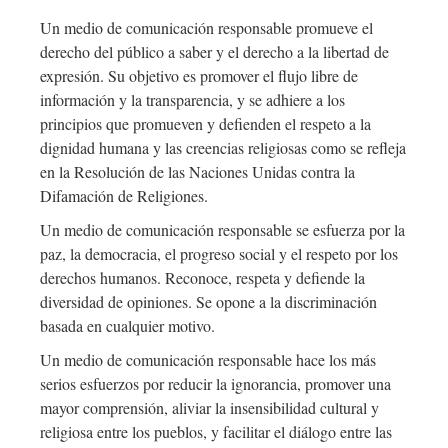
Un medio de comunicación responsable promueve el
derecho del público a saber y el derecho a la libertad de
expresión. Su objetivo es promover el flujo libre de
información y la transparencia, y se adhiere a los
principios que promueven y defienden el respeto a la
dignidad humana y las creencias religiosas como se refleja
en la Resolución de las Naciones Unidas contra la
Difamación de Religiones.
Un medio de comunicación responsable se esfuerza por la
paz, la democracia, el progreso social y el respeto por los
derechos humanos. Reconoce, respeta y defiende la
diversidad de opiniones. Se opone a la discriminación
basada en cualquier motivo.
Un medio de comunicación responsable hace los más
serios esfuerzos por reducir la ignorancia, promover una
mayor comprensión, aliviar la insensibilidad cultural y
religiosa entre los pueblos, y facilitar el diálogo entre las