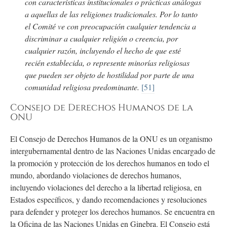
con características institucionales o prácticas análogas
a aquellas de las religiones tradicionales. Por lo tanto
el Comité ve con preocupación cualquier tendencia a
discriminar a cualquier religión o creencia, por
cualquier razón, incluyendo el hecho de que esté
recién establecida, o represente minorías religiosas
que pueden ser objeto de hostilidad por parte de una
comunidad religiosa predominante.
[51]
Consejo de Derechos Humanos de la
ONU
El Consejo de Derechos Humanos de la ONU es un organismo
intergubernamental dentro de las Naciones Unidas encargado de
la promoción y protección de los derechos humanos en todo el
mundo, abordando violaciones de derechos humanos,
incluyendo violaciones del derecho a la libertad religiosa, en
Estados específicos, y dando recomendaciones y resoluciones
para defender y proteger los derechos humanos. Se encuentra en
la Oficina de las Naciones Unidas en Ginebra. El Consejo está