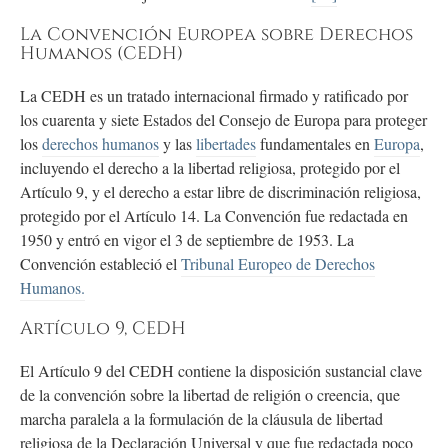
La Convención Europea sobre Derechos
Humanos (CEDH)
La CEDH es un tratado internacional firmado y ratificado por
los cuarenta y siete Estados del Consejo de Europa para proteger
los
derechos humanos
y las
libertades
fundamentales en
Europa
,
incluyendo el derecho a la libertad religiosa, protegido por el
Artículo 9, y el derecho a estar libre de discriminación religiosa,
protegido por el Artículo 14. La Convención fue redactada en
1950 y entró en vigor el 3 de septiembre de 1953. La
Convención estableció el
Tribunal Europeo de Derechos
Humanos.
Artículo 9, CEDH
El Artículo 9 del CEDH contiene la disposición sustancial clave
de la convención sobre la libertad de religión o creencia, que
marcha paralela a la formulación de la cláusula de libertad
religiosa de la Declaración Universal y que fue redactada poco