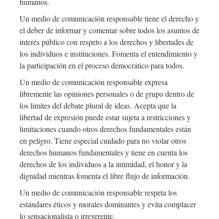
humanos.
Un medio de comunicación responsable tiene el derecho y
el deber de informar y comentar sobre todos los asuntos de
interés público con respeto a los derechos y libertades de
los individuos e instituciones. Fomenta el entendimiento y
la participación en el proceso democrático para todos.
Un medio de comunicación responsable expresa
libremente las opiniones personales o de grupo dentro de
los límites del debate plural de ideas. Acepta que la
libertad de expresión puede estar sujeta a restricciones y
limitaciones cuando otros derechos fundamentales están
en peligro. Tiene especial cuidado para no violar otros
derechos humanos fundamentales y tiene en cuenta los
derechos de los individuos a la intimidad, el honor y la
dignidad mientras fomenta el libre flujo de información.
Un medio de comunicación responsable respeta los
estándares éticos y morales dominantes y evita complacer
lo sensacionalista o irreverente.