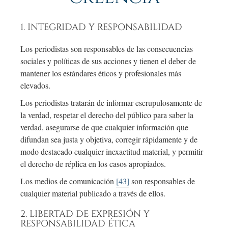
1. INTEGRIDAD Y RESPONSABILIDAD
Los periodistas son responsables de las consecuencias
sociales y políticas de sus acciones y tienen el deber de
mantener los estándares éticos y profesionales más
elevados.
Los periodistas tratarán de informar escrupulosamente de
la verdad, respetar el derecho del público para saber la
verdad, asegurarse de que cualquier información que
difundan sea justa y objetiva, corregir rápidamente y de
modo destacado cualquier inexactitud material, y permitir
el derecho de réplica en los casos apropiados.
Los medios de comunicación
[43]
son responsables de
cualquier material publicado a través de ellos.
2. LIBERTAD DE EXPRESIÓN Y
RESPONSABILIDAD ÉTICA