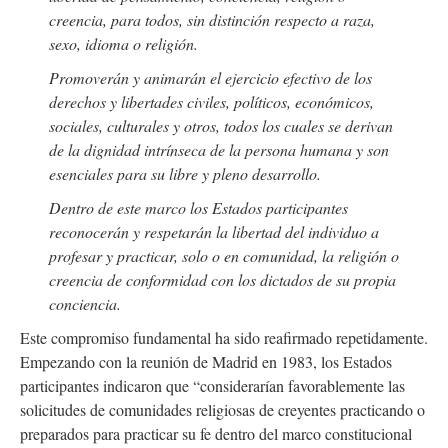
creencia, para todos, sin distinción respecto a raza,
sexo, idioma o religión.
Promoverán y animarán el ejercicio efectivo de los
derechos y libertades civiles, políticos, económicos,
sociales, culturales y otros, todos los cuales se derivan
de la dignidad intrínseca de la persona humana y son
esenciales para su libre y pleno desarrollo.
Dentro de este marco los Estados participantes
reconocerán y respetarán la libertad del individuo a
profesar y practicar, solo o en comunidad, la religión o
creencia de conformidad con los dictados de su propia
conciencia.
Este compromiso fundamental ha sido reafirmado repetidamente.
Empezando con la reunión de Madrid en 1983, los Estados
participantes indicaron que “considerarían favorablemente las
solicitudes de comunidades religiosas de creyentes practicando o
preparados para practicar su fe dentro del marco constitucional