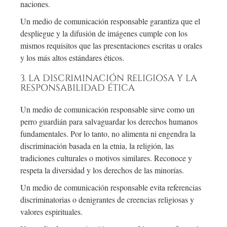
naciones.
Un medio de comunicación responsable garantiza que el
despliegue y la difusión de imágenes cumple con los
mismos requisitos que las presentaciones escritas u orales
y los más altos estándares éticos.
3. LA DISCRIMINACIÓN RELIGIOSA Y LA
RESPONSABILIDAD ÉTICA
Un medio de comunicación responsable sirve como un
perro guardián para salvaguardar los derechos humanos
fundamentales. Por lo tanto, no alimenta ni engendra la
discriminación basada en la etnia, la religión, las
tradiciones culturales o motivos similares. Reconoce y
respeta la diversidad y los derechos de las minorías.
Un medio de comunicación responsable evita referencias
discriminatorias o denigrantes de creencias religiosas y
valores espirituales.