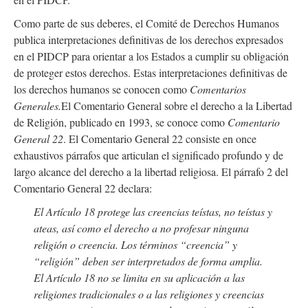
Como parte de sus deberes, el Comité de Derechos Humanos
publica interpretaciones definitivas de los derechos expresados
en el PIDCP para orientar a los Estados a cumplir su obligación
de proteger estos derechos. Estas interpretaciones definitivas de
los derechos humanos se conocen como
Comentarios
Generales.
El Comentario General sobre el derecho a la Libertad
de Religión, publicado en 1993, se conoce como
Comentario
General 22
. El Comentario General 22 consiste en once
exhaustivos párrafos que articulan el significado profundo y de
largo alcance del derecho a la libertad religiosa. El párrafo 2 del
Comentario General 22 declara:
El Artículo 18 protege las creencias teístas, no teístas y
ateas, así como el derecho a no profesar ninguna
religión o creencia. Los términos “creencia” y
“religión” deben ser interpretados de forma amplia.
El Artículo 18 no se limita en su aplicación a las
religiones tradicionales o a las religiones y creencias