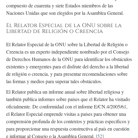
compuesto de cuarenta y siete Estados miembros de las
Naciones Unidas que son elegidos por la Asamblea General.
El Relator Especial de la ONU sobre la
Libertad de Religión o Creencia
El Relator Especial de la ONU sobre la Libertad de Religión o
Creencia es un experto independiente nombrado por el Consejo
de Derechos Humanos de la ONU para identificar los obstáculos
existentes y emergentes para el disfrute del derecho a la libertad
de religión o creencia, y para presentar recomendaciones sobre
las formas y medios para superar tales obstáculos.
El Relator publica un informe anual sobre libertad religiosa y
también publica informes sobre países que el Relator ha visitado
oficialmente. De conformidad con el informe E/CN.4/2005/61,
el Relator Especial emprende visitas a países para obtener una
comprensión profunda de los contextos y prácticas específicos y
para proporcionar una respuesta constructiva al país en cuestión
e informar al Consejo o la Asamblea General.
[52]