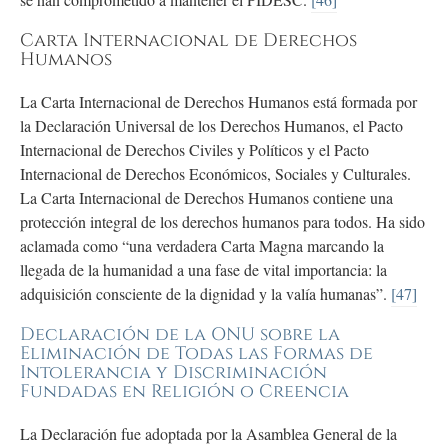
Carta Internacional de Derechos
Humanos
La Carta Internacional de Derechos Humanos está formada por
la Declaración Universal de los Derechos Humanos, el Pacto
Internacional de Derechos Civiles y Políticos y el Pacto
Internacional de Derechos Económicos, Sociales y Culturales.
La Carta Internacional de Derechos Humanos contiene una
protección integral de los derechos humanos para todos. Ha sido
aclamada como “una verdadera Carta Magna marcando la
llegada de la humanidad a una fase de vital importancia: la
adquisición consciente de la dignidad y la valía humanas”.
[47]
Declaración de la ONU sobre la
Eliminación de Todas las Formas de
Intolerancia y Discriminación
Fundadas en Religión o Creencia
La Declaración fue adoptada por la Asamblea General de la