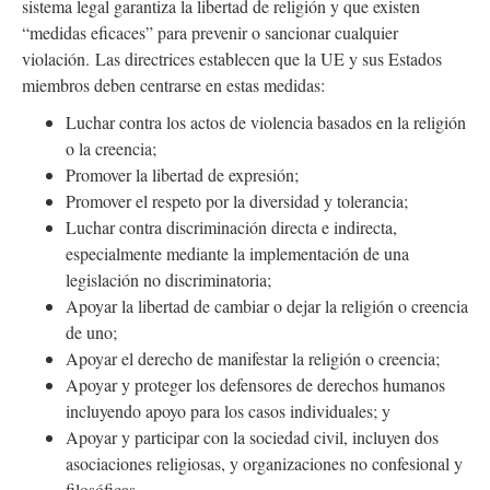
sistema legal garantiza la libertad de religión y que existen
“medidas eficaces” para prevenir o sancionar cualquier
violación. Las directrices establecen que la UE y sus Estados
miembros deben centrarse en estas medidas:
Luchar contra los actos de violencia basados en la religión
o la creencia;
Promover la libertad de expresión;
Promover el respeto por la diversidad y tolerancia;
Luchar contra discriminación directa e indirecta,
especialmente mediante la implementación de una
legislación no discriminatoria;
Apoyar la libertad de cambiar o dejar la religión o creencia
de uno;
Apoyar el derecho de manifestar la religión o creencia;
Apoyar y proteger los defensores de derechos humanos
incluyendo apoyo para los casos individuales; y
Apoyar y participar con la sociedad civil, incluyen dos
asociaciones religiosas, y organizaciones no confesional y
filosóficas.