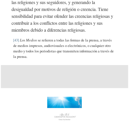
las religiones y sus seguidores, y generando la
desigualdad por motivos de religión o creencia. Tiene
sensibilidad para evitar ofender las creencias religiosas y
contribuir a los conflictos entre las religiones y sus
miembros debido a diferencias religiosas.
[43]
Los Medios
se refieren a todas las formas de la prensa, a través
de medios impresos, audiovisuales o electrónicos, o cualquier otro
medio y todos los periodistas que transmiten información a través de
la prensa.