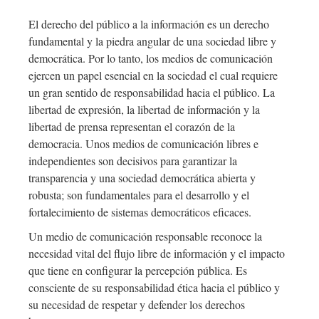
El derecho del público a la información es un derecho
fundamental y la piedra angular de una sociedad libre y
democrática. Por lo tanto, los medios de comunicación
ejercen un papel esencial en la sociedad el cual requiere
un gran sentido de responsabilidad hacia el público. La
libertad de expresión, la libertad de información y la
libertad de prensa representan el corazón de la
democracia. Unos medios de comunicación libres e
independientes son decisivos para garantizar la
transparencia y una sociedad democrática abierta y
robusta; son fundamentales para el desarrollo y el
fortalecimiento de sistemas democráticos eficaces.
Un medio de comunicación responsable reconoce la
necesidad vital del flujo libre de información y el impacto
que tiene en configurar la percepción pública. Es
consciente de su responsabilidad ética hacia el público y
su necesidad de respetar y defender los derechos