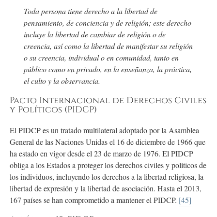
Toda persona tiene derecho a la libertad de
pensamiento, de conciencia y de religión; este derecho
incluye la libertad de cambiar de religión o de
creencia, así como la libertad de manifestar su religión
o su creencia, individual o en comunidad, tanto en
público como en privado, en la enseñanza, la práctica,
el culto y la observancia.
Pacto Internacional de Derechos Civiles
y Políticos (PIDCP)
El PIDCP es un tratado multilateral adoptado por la Asamblea
General de las Naciones Unidas el 16 de diciembre de 1966 que
ha estado en vigor desde el 23 de marzo de 1976. El PIDCP
obliga a los Estados a proteger los derechos civiles y políticos de
los individuos, incluyendo los derechos a la libertad religiosa, la
libertad de expresión y la libertad de asociación. Hasta el 2013,
167 países se han comprometido a mantener el PIDCP.
[45]