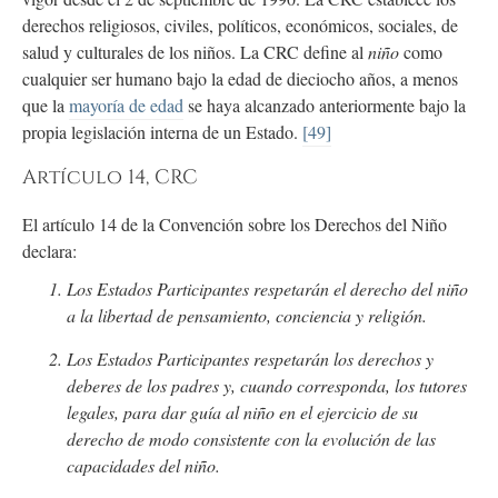
derechos religiosos, civiles, políticos, económicos, sociales, de
salud y culturales de los niños. La CRC define al
niño
como
cualquier ser humano bajo la edad de dieciocho años, a menos
que la
mayoría de edad
se haya alcanzado anteriormente bajo la
propia legislación interna de un Estado.
[49]
Artículo 14, CRC
El artículo 14 de la Convención sobre los Derechos del Niño
declara:
Los Estados Participantes respetarán el derecho del niño
a la libertad de pensamiento, conciencia y religión.
Los Estados Participantes respetarán los derechos y
deberes de los padres y, cuando corresponda, los tutores
legales, para dar guía al niño en el ejercicio de su
derecho de modo consistente con la evolución de las
capacidades del niño.