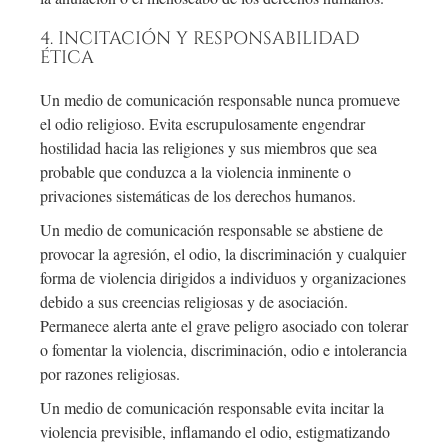
4. INCITACIÓN Y RESPONSABILIDAD
ÉTICA
Un medio de comunicación responsable nunca promueve
el odio religioso. Evita escrupulosamente engendrar
hostilidad hacia las religiones y sus miembros que sea
probable que conduzca a la violencia inminente o
privaciones sistemáticas de los derechos humanos.
Un medio de comunicación responsable se abstiene de
provocar la agresión, el odio, la discriminación y cualquier
forma de violencia dirigidos a individuos y organizaciones
debido a sus creencias religiosas y de asociación.
Permanece alerta ante el grave peligro asociado con tolerar
o fomentar la violencia, discriminación, odio e intolerancia
por razones religiosas.
Un medio de comunicación responsable evita incitar la
violencia previsible, inflamando el odio, estigmatizando