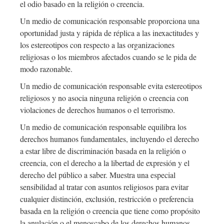
el odio basado en la religión o creencia.
Un medio de comunicación responsable proporciona una
oportunidad justa y rápida de réplica a las inexactitudes y
los estereotipos con respecto a las organizaciones
religiosas o los miembros afectados cuando se le pida de
modo razonable.
Un medio de comunicación responsable evita estereotipos
religiosos y no asocia ninguna religión o creencia con
violaciones de derechos humanos o el terrorismo.
Un medio de comunicación responsable equilibra los
derechos humanos fundamentales, incluyendo el derecho
a estar libre de discriminación basada en la religión o
creencia, con el derecho a la libertad de expresión y el
derecho del público a saber. Muestra una especial
sensibilidad al tratar con asuntos religiosos para evitar
cualquier distinción, exclusión, restricción o preferencia
basada en la religión o creencia que tiene como propósito
la anulación o el menoscabo de los derechos humanos.