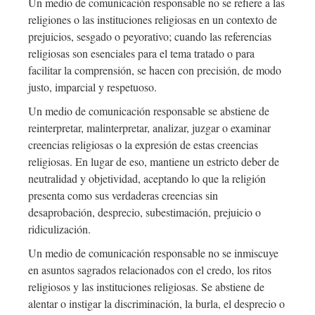
Un medio de comunicación responsable no se refiere a las
religiones o las instituciones religiosas en un contexto de
prejuicios, sesgado o peyorativo; cuando las referencias
religiosas son esenciales para el tema tratado o para
facilitar la comprensión, se hacen con precisión, de modo
justo, imparcial y respetuoso.
Un medio de comunicación responsable se abstiene de
reinterpretar, malinterpretar, analizar, juzgar o examinar
creencias religiosas o la expresión de estas creencias
religiosas. En lugar de eso, mantiene un estricto deber de
neutralidad y objetividad, aceptando lo que la religión
presenta como sus verdaderas creencias sin
desaprobación, desprecio, subestimación, prejuicio o
ridiculización.
Un medio de comunicación responsable no se inmiscuye
en asuntos sagrados relacionados con el credo, los ritos
religiosos y las instituciones religiosas. Se abstiene de
alentar o instigar la discriminación, la burla, el desprecio o