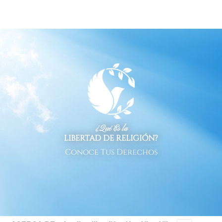
¿Qué Es la
LIBERTAD DE RELIGIÓN?
Conoce Tus Derechos