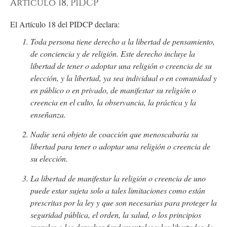
Artículo 18, PIDCP
El Artículo 18 del PIDCP declara:
Toda persona tiene derecho a la libertad de pensamiento,
de conciencia y de religión. Este derecho incluye la
libertad de tener o adoptar una religión o creencia de su
elección, y la libertad, ya sea individual o en comunidad y
en público o en privado, de manifestar su religión o
creencia en el culto, la observancia, la práctica y la
enseñanza.
Nadie será objeto de coacción que menoscabaría su
libertad para tener o adoptar una religión o creencia de
su elección.
La libertad de manifestar la religión o creencia de uno
puede estar sujeta solo a tales limitaciones como están
prescritas por la ley y que son necesarias para proteger la
seguridad pública, el orden, la salud, o los principios
morales o los derechos fundamentales y las libertades de