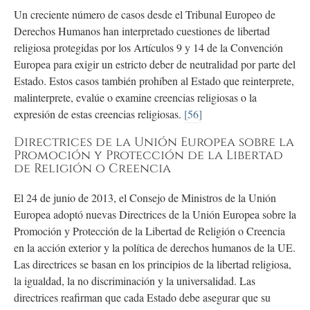
Un creciente número de casos desde el Tribunal Europeo de
Derechos Humanos han interpretado cuestiones de libertad
religiosa protegidas por los Artículos 9 y 14 de la Convención
Europea para exigir un estricto deber de neutralidad por parte del
Estado. Estos casos también prohíben al Estado que reinterprete,
malinterprete, evalúe o examine creencias religiosas o la
expresión de estas creencias religiosas.
[56]
Directrices de la Unión Europea sobre la
Promoción y Protección de la Libertad
de Religión o Creencia
El 24 de junio de 2013, el Consejo de Ministros de la Unión
Europea adoptó nuevas Directrices de la Unión Europea sobre la
Promoción y Protección de la Libertad de Religión o Creencia
en la acción exterior y la política de derechos humanos de la UE.
Las directrices se basan en los principios de la libertad religiosa,
la igualdad, la no discriminación y la universalidad. Las
directrices reafirman que cada Estado debe asegurar que su